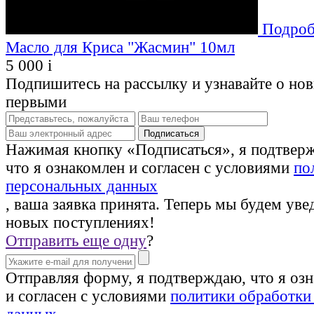
Подроб
Масло для Криса "Жасмин" 10мл
5 000
i
Подпишитесь на рассылку и узнавайте о но
первыми
Нажимая кнопку «Подписаться», я подтвер
что я ознакомлен и согласен с условиями
по
персональных данных
, ваша заявка принята. Теперь мы будем уве
новых поступлениях!
Отправить еще одну
?
Отправляя форму, я подтверждаю, что я оз
и согласен с условиями
политики обработки