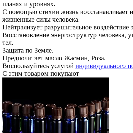
планах и уровнях.
С помощью стихии жизнь восстанавливает 
жизненные силы человека.
Нейтрализует разрушительное воздействие э
Восстановление энергоструктур человека, у
тел.
Защита по Земле.
Предпочитает масло Жасмин, Роза.
Воспользуйтесь услугой
индивидуального п
С этим товаром покупают