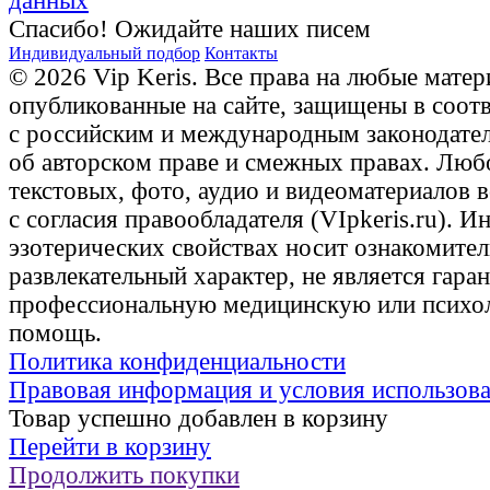
данных
Спасибо! Ожидайте наших писем
Индивидуальный подбор
Контакты
© 2026 Vip Keris. Все права на любые матер
опубликованные на сайте, защищены в соот
с российским и международным законодате
об авторском праве и смежных правах. Люб
текстовых, фото, аудио и видеоматериалов 
с согласия правообладателя (VIpkeris.ru). 
эзотерических свойствах носит ознакомите
развлекательный характер, не является гаран
профессиональную медицинскую или психо
помощь.
Политика конфиденциальности
Правовая информация и условия использов
Товар успешно добавлен в корзину
Перейти в корзину
Продолжить покупки