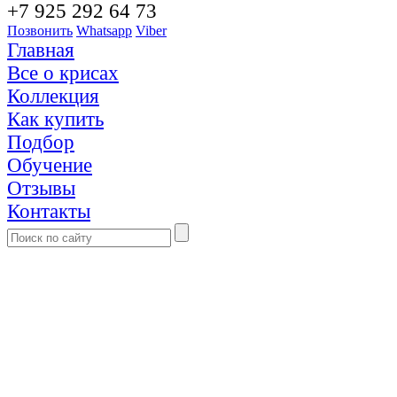
+7 925 292 64 73
Позвонить
Whatsapp
Viber
Главная
Все о крисах
Коллекция
Как купить
Подбор
Обучение
Отзывы
Контакты