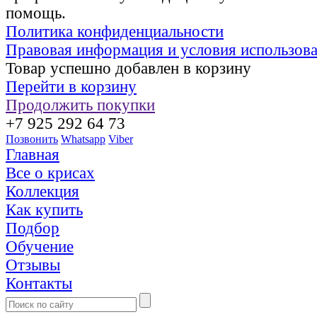
помощь.
Политика конфиденциальности
Правовая информация и условия использов
Товар успешно добавлен в корзину
Перейти в корзину
Продолжить покупки
+7 925 292 64 73
Позвонить
Whatsapp
Viber
Главная
Все о крисах
Коллекция
Как купить
Подбор
Обучение
Отзывы
Контакты