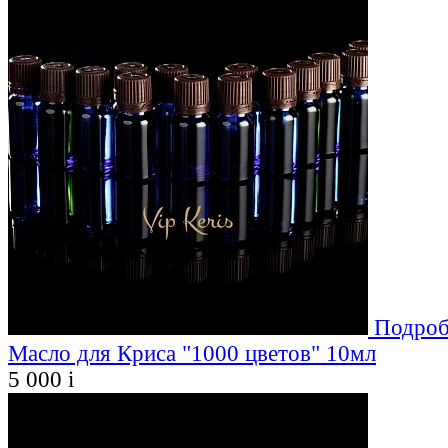
Подроб
Масло для Криса "1000 цветов" 10мл
5 000
i