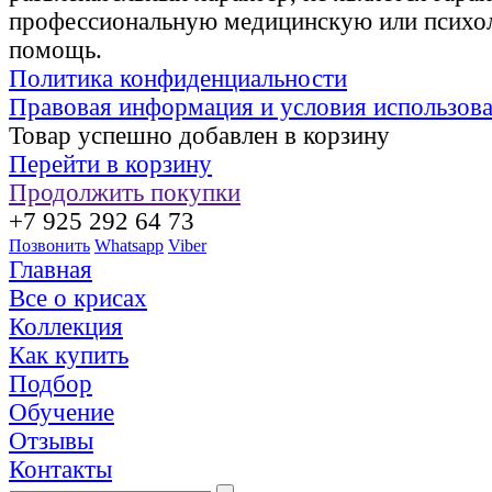
профессиональную медицинскую или психо
помощь.
Политика конфиденциальности
Правовая информация и условия использов
Товар успешно добавлен в корзину
Перейти в корзину
Продолжить покупки
+7 925 292 64 73
Позвонить
Whatsapp
Viber
Главная
Все о крисах
Коллекция
Как купить
Подбор
Обучение
Отзывы
Контакты