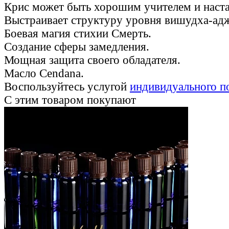
Крис может быть хорошим учителем и наст
Выстраивает структуру уровня вишудха-ад
Боевая магия стихии Смерть.
Создание сферы замедления.
Мощная защита своего обладателя.
Масло Cendana.
Воспользуйтесь услугой
индивидуального п
С этим товаром покупают