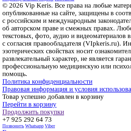
© 2026 Vip Keris. Все права на любые матер
опубликованные на сайте, защищены в соот
с российским и международным законодате
об авторском праве и смежных правах. Люб
текстовых, фото, аудио и видеоматериалов 
с согласия правообладателя (VIpkeris.ru). 
эзотерических свойствах носит ознакомите
развлекательный характер, не является гаран
профессиональную медицинскую или психо
помощь.
Политика конфиденциальности
Правовая информация и условия использов
Товар успешно добавлен в корзину
Перейти в корзину
Продолжить покупки
+7 925 292 64 73
Позвонить
Whatsapp
Viber