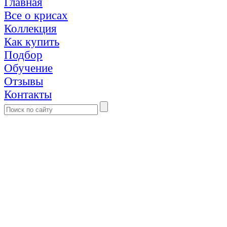
Главная
Все о крисах
Коллекция
Как купить
Подбор
Обучение
Отзывы
Контакты