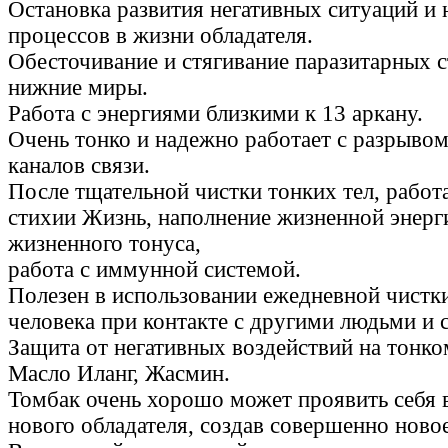
Остановка развития негативных ситуаций и
процессов в жизни обладателя.
Обесточивание и стягивание паразитарных 
нижние миры.
Работа с энергиями близкими к 13 аркану.
Очень тонко и надежно работает с разрыво
каналов связи.
После тщательной чистки тонких тел, работ
стихии Жизнь, наполнение жизненной энерг
жизненного тонуса,
работа с иммунной системой.
Полезен в использовании ежедневной чистк
человека при контакте с другими людьми и 
Защита от негативных воздействий на тонко
Масло Иланг, Жасмин.
Томбак очень хорошо может проявить себя 
нового обладателя, создав совершенно ново