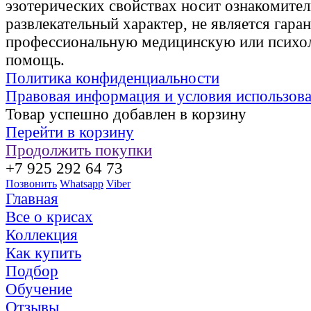
эзотерических свойствах носит ознакомите
развлекательный характер, не является гаран
профессиональную медицинскую или психо
помощь.
Политика конфиденциальности
Правовая информация и условия использов
Товар успешно добавлен в корзину
Перейти в корзину
Продолжить покупки
+7 925 292 64 73
Позвонить
Whatsapp
Viber
Главная
Все о крисах
Коллекция
Как купить
Подбор
Обучение
Отзывы