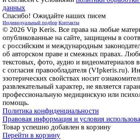
данных
Спасибо! Ожидайте наших писем
Индивидуальный подбор
Контакты
© 2026 Vip Keris. Все права на любые матер
опубликованные на сайте, защищены в соот
с российским и международным законодате
об авторском праве и смежных правах. Люб
текстовых, фото, аудио и видеоматериалов 
с согласия правообладателя (VIpkeris.ru). 
эзотерических свойствах носит ознакомите
развлекательный характер, не является гаран
профессиональную медицинскую или психо
помощь.
Политика конфиденциальности
Правовая информация и условия использов
Товар успешно добавлен в корзину
Перейти в корзину