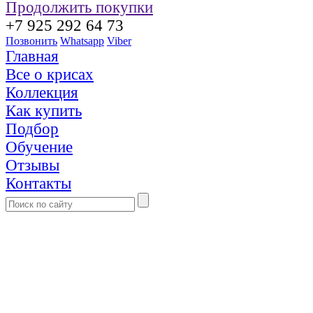
Продолжить покупки
+7 925 292 64 73
Позвонить
Whatsapp
Viber
Главная
Все о крисах
Коллекция
Как купить
Подбор
Обучение
Отзывы
Контакты