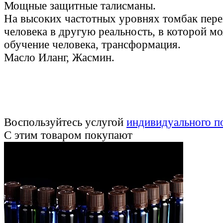
Мощные защитные талисманы.
На высоких частотных уровнях томбак пере
человека в другую реальность, в которой м
обучение человека, трансформация.
Масло Иланг, Жасмин.
Воспользуйтесь услугой
индивидуального п
С этим товаром покупают