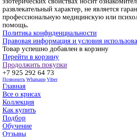
эзотерических свойствах носит ознакомите
развлекательный характер, не является гаран
профессиональную медицинскую или психо
помощь.
Политика конфиденциальности
Правовая информация и условия использов
Товар успешно добавлен в корзину
Перейти в корзину
Продолжить покупки
+7 925 292 64 73
Позвонить
Whatsapp
Viber
Главная
Все о крисах
Коллекция
Как купить
Подбор
Обучение
Отзывы