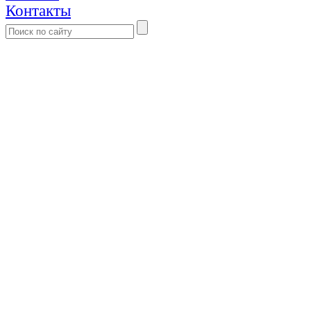
Контакты