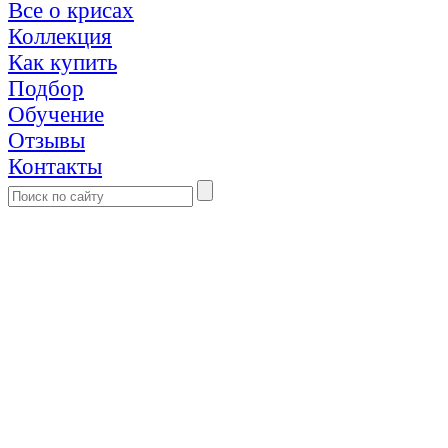
Все о крисах
Коллекция
Как купить
Подбор
Обучение
Отзывы
Контакты