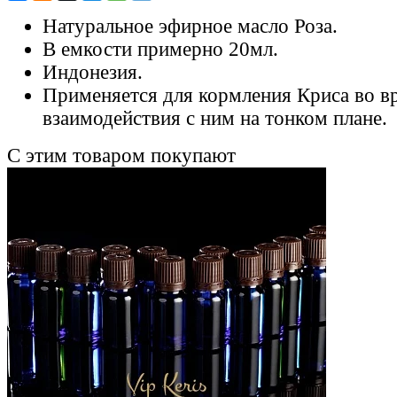
Натуральное эфирное масло Роза.
В емкости примерно 20мл.
Индонезия.
Применяется для кормления Криса во в
взаимодействия с ним на тонком плане.
С этим товаром покупают