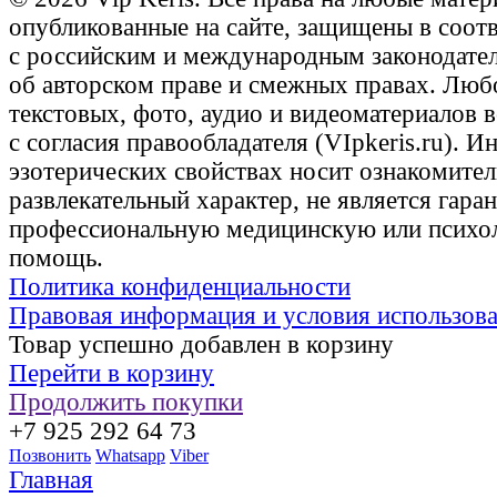
опубликованные на сайте, защищены в соот
с российским и международным законодате
об авторском праве и смежных правах. Люб
текстовых, фото, аудио и видеоматериалов 
с согласия правообладателя (VIpkeris.ru). 
эзотерических свойствах носит ознакомите
развлекательный характер, не является гаран
профессиональную медицинскую или психо
помощь.
Политика конфиденциальности
Правовая информация и условия использов
Товар успешно добавлен в корзину
Перейти в корзину
Продолжить покупки
+7 925 292 64 73
Позвонить
Whatsapp
Viber
Главная