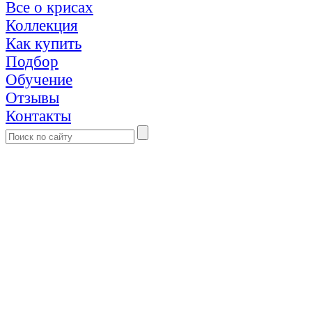
Все о крисах
Коллекция
Как купить
Подбор
Обучение
Отзывы
Контакты