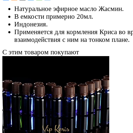
Натуральное эфирное масло Жасмин.
В емкости примерно 20мл.
Индонезия.
Применяется для кормления Криса во в
взаимодействия с ним на тонком плане.
С этим товаром покупают