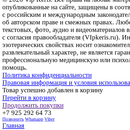
опубликованные на сайте, защищены в соот
с российским и международным законодате
об авторском праве и смежных правах. Люб
текстовых, фото, аудио и видеоматериалов 
с согласия правообладателя (VIpkeris.ru). 
эзотерических свойствах носит ознакомите
развлекательный характер, не является гаран
профессиональную медицинскую или психо
помощь.
Политика конфиденциальности
Правовая информация и условия использов
Товар успешно добавлен в корзину
Перейти в корзину
Продолжить покупки
+7 925 292 64 73
Позвонить
Whatsapp
Viber
Главная