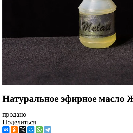
Натуральное эфирное масло 
продано
Поделиться