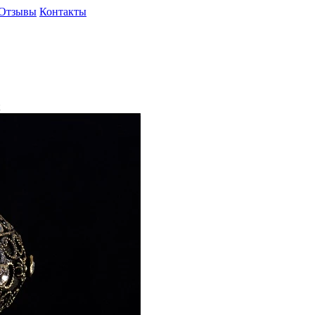
Отзывы
Контакты