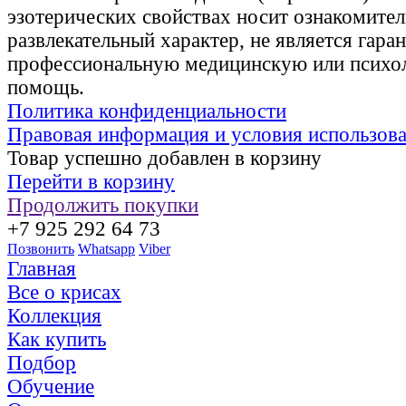
эзотерических свойствах носит ознакомите
развлекательный характер, не является гаран
профессиональную медицинскую или психо
помощь.
Политика конфиденциальности
Правовая информация и условия использов
Товар успешно добавлен в корзину
Перейти в корзину
Продолжить покупки
+7 925 292 64 73
Позвонить
Whatsapp
Viber
Главная
Все о крисах
Коллекция
Как купить
Подбор
Обучение