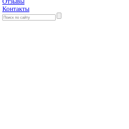
Отзывы
Контакты