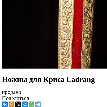
Ножны для Криса Ladrang
продано
Поделиться