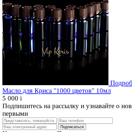
Подроб
Масло для Криса "1000 цветов" 10мл
5 000
i
Подпишитесь на рассылку и узнавайте о но
первыми