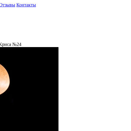
Отзывы
Контакты
 Криса №24