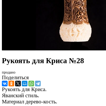
Рукоять для Криса №28
продано
Поделиться
Рукоять для Криса.
Яванский стиль.
Материал дерево-кость.