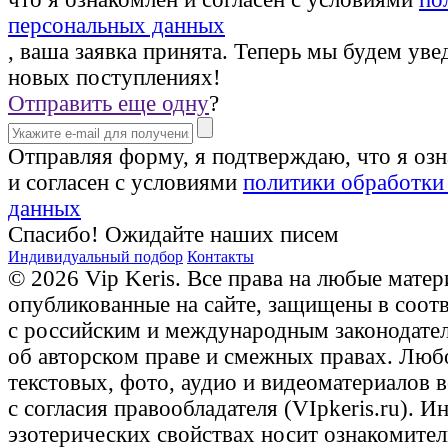
персональных данных
, ваша заявка принята. Теперь мы будем уве
новых поступлениях!
Отправить еще одну
?
Отправляя форму, я подтверждаю, что я оз
и согласен с условиями
политики обработки
данных
Спасибо! Ожидайте наших писем
Индивидуальный подбор
Контакты
© 2026 Vip Keris. Все права на любые матер
опубликованные на сайте, защищены в соот
с российским и международным законодате
об авторском праве и смежных правах. Люб
текстовых, фото, аудио и видеоматериалов 
с согласия правообладателя (VIpkeris.ru). 
эзотерических свойствах носит ознакомите