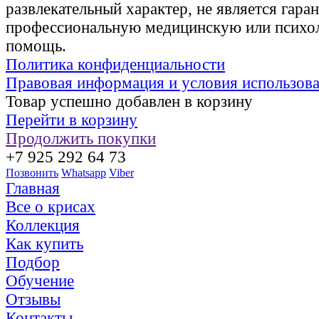
развлекательный характер, не является гаран
профессиональную медицинскую или психо
помощь.
Политика конфиденциальности
Правовая информация и условия использов
Товар успешно добавлен в корзину
Перейти в корзину
Продолжить покупки
+7 925 292 64 73
Позвонить
Whatsapp
Viber
Главная
Все о крисах
Коллекция
Как купить
Подбор
Обучение
Отзывы
Контакты