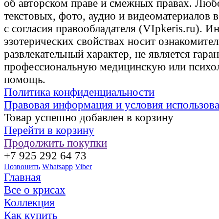
об авторском праве и смежных правах. Люб
текстовых, фото, аудио и видеоматериалов 
с согласия правообладателя (VIpkeris.ru). 
эзотерических свойствах носит ознакомите
развлекательный характер, не является гаран
профессиональную медицинскую или психо
помощь.
Политика конфиденциальности
Правовая информация и условия использов
Товар успешно добавлен в корзину
Перейти в корзину
Продолжить покупки
+7 925 292 64 73
Позвонить
Whatsapp
Viber
Главная
Все о крисах
Коллекция
Как купить