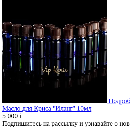
Подроб
Масло для Криса "Иланг" 10мл
5 000
i
Подпишитесь на рассылку и узнавайте о но