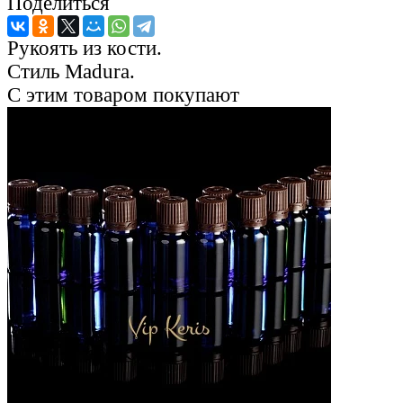
Поделиться
Рукоять из кости.
Стиль Madura.
С этим товаром покупают