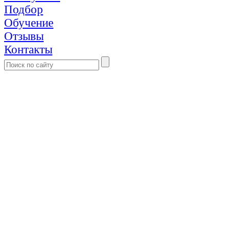
Подбор
Обучение
Отзывы
Контакты