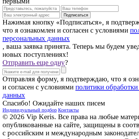
первыми
Нажимая кнопку «Подписаться», я подтвер
что я ознакомлен и согласен с условиями
по
персональных данных
, ваша заявка принята. Теперь мы будем уве
новых поступлениях!
Отправить еще одну
?
Отправляя форму, я подтверждаю, что я оз
и согласен с условиями
политики обработки
данных
Спасибо! Ожидайте наших писем
Индивидуальный подбор
Контакты
© 2026 Vip Keris. Все права на любые матер
опубликованные на сайте, защищены в соот
с российским и международным законодате