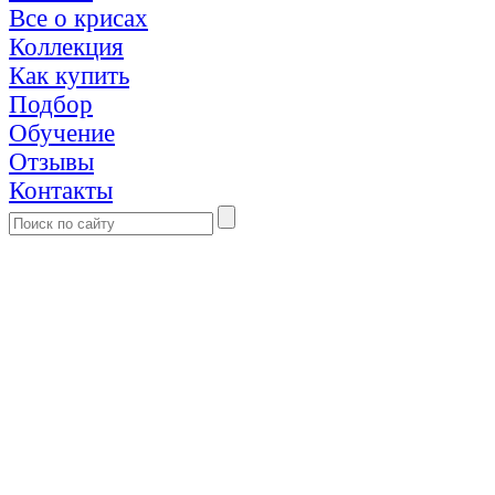
Все о крисах
Коллекция
Как купить
Подбор
Обучение
Отзывы
Контакты