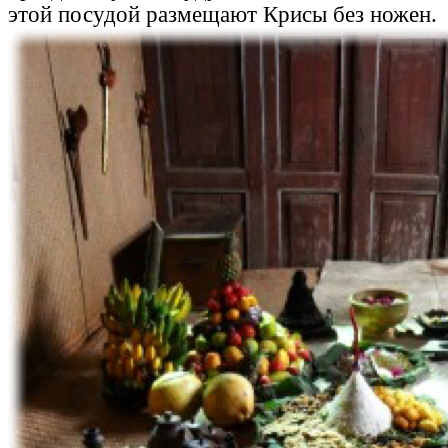
этой посудой размещают Крисы без ножен.