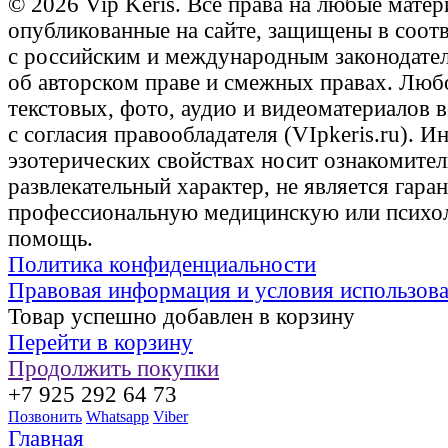
© 2026 Vip Keris. Все права на любые матер
опубликованные на сайте, защищены в соот
с российским и международным законодате
об авторском праве и смежных правах. Люб
текстовых, фото, аудио и видеоматериалов 
с согласия правообладателя (VIpkeris.ru). 
эзотерических свойствах носит ознакомите
развлекательный характер, не является гаран
профессиональную медицинскую или психо
помощь.
Политика конфиденциальности
Правовая информация и условия использов
Товар успешно добавлен в корзину
Перейти в корзину
Продолжить покупки
+7 925 292 64 73
Позвонить
Whatsapp
Viber
Главная