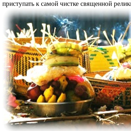
приступать к самой чистке священной релик