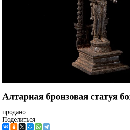
Алтарная бронзовая статуя б
продано
Поделиться