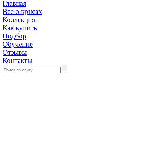
Главная
Все о крисах
Коллекция
Как купить
Подбор
Обучение
Отзывы
Контакты