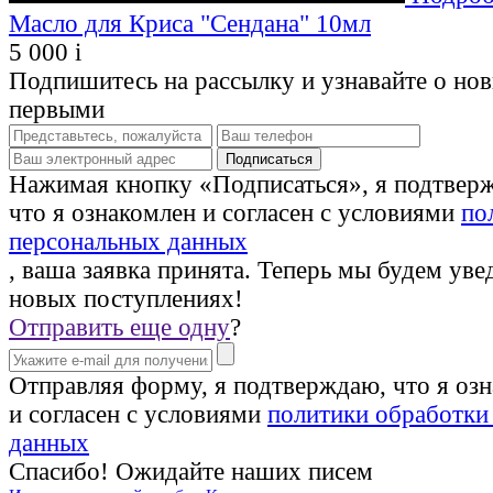
Масло для Криса "Сендана" 10мл
5 000
i
Подпишитесь на рассылку и узнавайте о но
первыми
Нажимая кнопку «Подписаться», я подтвер
что я ознакомлен и согласен с условиями
по
персональных данных
, ваша заявка принята. Теперь мы будем уве
новых поступлениях!
Отправить еще одну
?
Отправляя форму, я подтверждаю, что я оз
и согласен с условиями
политики обработки
данных
Спасибо! Ожидайте наших писем