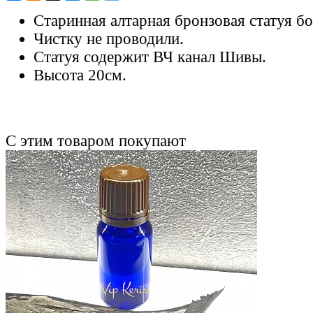
Старинная алтарная бронзовая статуя б
Чистку не проводили.
Статуя содержит ВЧ канал Шивы.
Высота 20см.
С этим товаром покупают