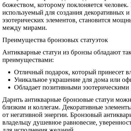
божеством, которому поклоняется человек.
используемый для создания декоративных 
эзотерических элементов, становится мощ
между мирами.
Преимущества бронзовых статуэток
Антикварные статуи из бронзы обладают та
преимуществами:
Отличный подарок, который принесет вл
Уникальное украшение для дома или оф
Обладает позитивными эзотерическими 
Дарить антикварные бронзовые статуи можн
близким и коллегам. Декоративные элемен
от негативной энергии. Бронзовый антиквар
владельцу душевное равновесие, уверенност
для исполнения желаний.