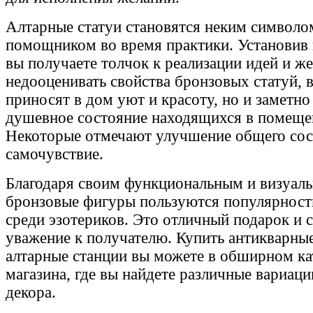
Алтарные статуи становятся неким символо
помощником во время практики. Установив 
вы получаете толчок к реализации идей и же
недооценивать свойства бронзовых статуй, в
приносят в дом уют и красоту, но и заметн
душевное состояние находящихся в помеще
Некоторые отмечают улучшение общего сос
самочувствие.
Благодаря своим функциональным и визуал
бронзовые фигуры пользуются популярност
среди эзотериков. Это отличный подарок и 
уважение к получателю. Купить антикварные
алтарные станции вы можете в обширном ка
магазина, где вы найдете различные вариац
декора.