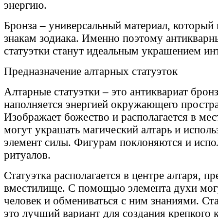
энергию.
Бронза – универсальный материал, который
знакам зодиака. Именно поэтому антикварн
статуэтки станут идеальным украшением инт
Предназначение алтарных статуэток
Алтарные статуэтки – это антиквариат брон
наполняется энергией окружающего простра
Изображает божество и располагается в мес
могут украшать магический алтарь и исполь
элемент силы. Фигурам поклоняются и испо
ритуалов.
Статуэтка располагается в центре алтаря, п
вместилище. С помощью элемента духи могу
человек и обмениваться с ним знаниями. Ста
это лучший вариант для создания крепкого к