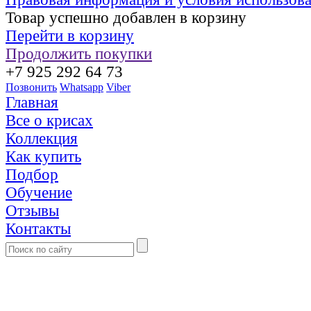
Товар успешно добавлен в корзину
Перейти в корзину
Продолжить покупки
+7 925 292 64 73
Позвонить
Whatsapp
Viber
Главная
Все о крисах
Коллекция
Как купить
Подбор
Обучение
Отзывы
Контакты