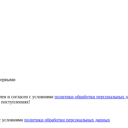
первыми
лен и согласен с условиями
политики обработки персональных 
х поступлениях!
 с условиями
политики обработки персональных данных