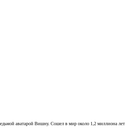
седьмой аватарой Вишну. Сошел в мир около 1,2 миллиона лет