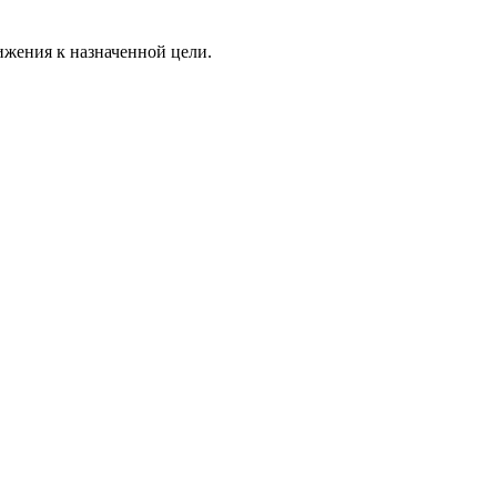
ижения к назначенной цели.