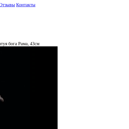
Отзывы
Контакты
туя бога Рама, 43см