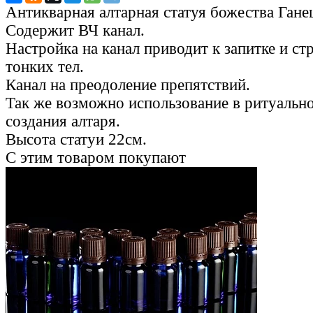
Антикварная алтарная статуя божества Гане
Содержит ВЧ канал.
Настройка на канал приводит к запитке и с
тонких тел.
Канал на преодоление препятствий.
Так же возможно использование в ритуальн
создания алтаря.
Высота статуи 22см.
С этим товаром покупают