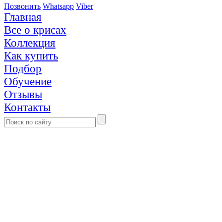
Позвонить
Whatsapp
Viber
Главная
Все о крисах
Коллекция
Как купить
Подбор
Обучение
Отзывы
Контакты