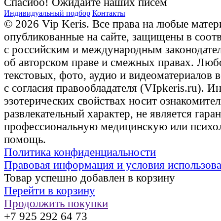
Спасибо! Ожидайте наших писем
Индивидуальный подбор
Контакты
© 2026 Vip Keris. Все права на любые матер
опубликованные на сайте, защищены в соот
с российским и международным законодате
об авторском праве и смежных правах. Люб
текстовых, фото, аудио и видеоматериалов 
с согласия правообладателя (VIpkeris.ru). 
эзотерических свойствах носит ознакомите
развлекательный характер, не является гаран
профессиональную медицинскую или психо
помощь.
Политика конфиденциальности
Правовая информация и условия использов
Товар успешно добавлен в корзину
Перейти в корзину
Продолжить покупки
+7 925 292 64 73