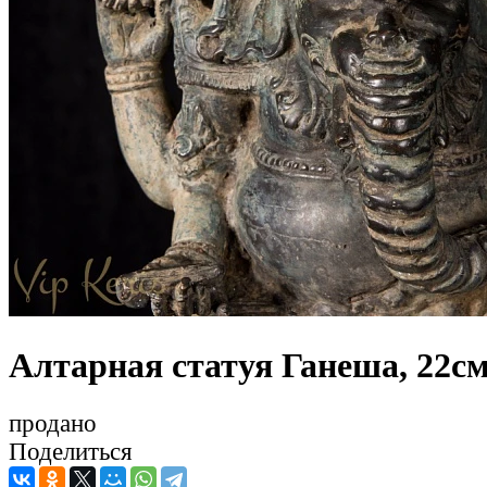
Алтарная статуя Ганеша, 22с
продано
Поделиться