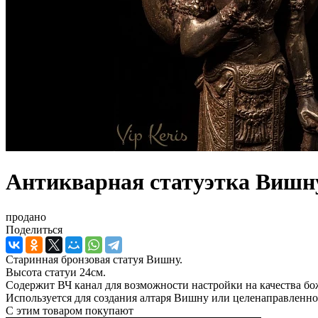
Антикварная статуэтка Вишну
продано
Поделиться
Старинная бронзовая статуя Вишну.
Высота статуи 24см.
Содержит ВЧ канал для возможности настройки на качества бо
Используется для создания алтаря Вишну или целенаправленно
С этим товаром покупают