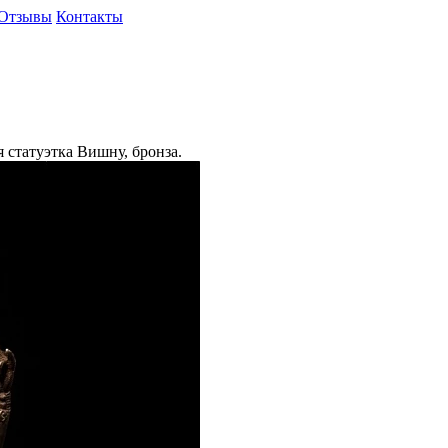
Отзывы
Контакты
 статуэтка Вишну, бронза.