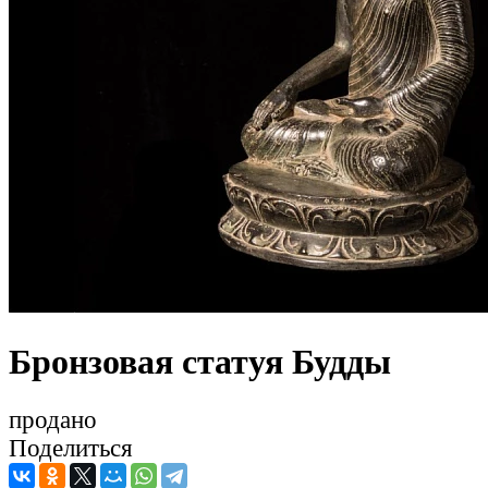
Бронзовая статуя Будды
продано
Поделиться