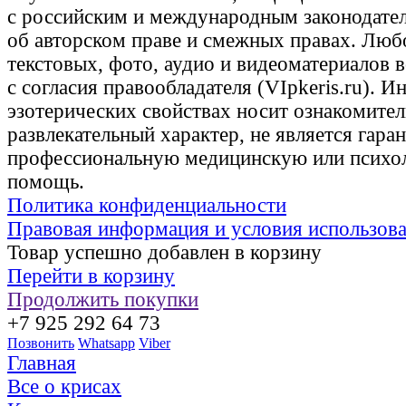
с российским и международным законодате
об авторском праве и смежных правах. Люб
текстовых, фото, аудио и видеоматериалов 
с согласия правообладателя (VIpkeris.ru). 
эзотерических свойствах носит ознакомите
развлекательный характер, не является гаран
профессиональную медицинскую или психо
помощь.
Политика конфиденциальности
Правовая информация и условия использов
Товар успешно добавлен в корзину
Перейти в корзину
Продолжить покупки
+7 925 292 64 73
Позвонить
Whatsapp
Viber
Главная
Все о крисах