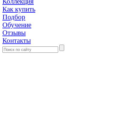
Коллекция
Как купить
Подбор
Обучение
Отзывы
Контакты