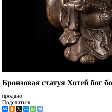
Бронзовая статуя Хотей бог б
продано
Поделиться