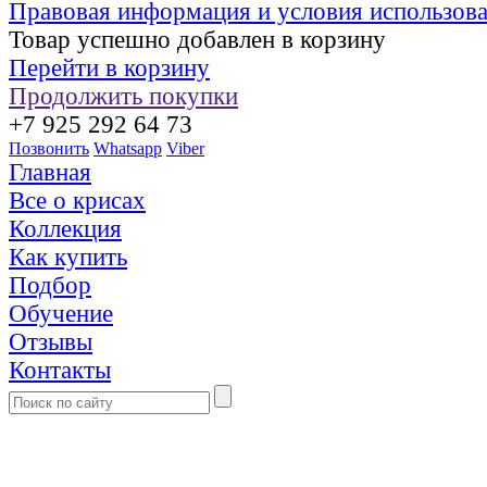
Правовая информация и условия использов
Товар успешно добавлен в корзину
Перейти в корзину
Продолжить покупки
+7 925 292 64 73
Позвонить
Whatsapp
Viber
Главная
Все о крисах
Коллекция
Как купить
Подбор
Обучение
Отзывы
Контакты