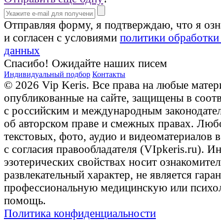
Отправляя форму, я подтверждаю, что я оз
и согласен с условиями
политики обработки
данных
Спасибо! Ожидайте наших писем
Индивидуальный подбор
Контакты
© 2026 Vip Keris. Все права на любые матер
опубликованные на сайте, защищены в соот
с российским и международным законодате
об авторском праве и смежных правах. Люб
текстовых, фото, аудио и видеоматериалов 
с согласия правообладателя (VIpkeris.ru). 
эзотерических свойствах носит ознакомите
развлекательный характер, не является гаран
профессиональную медицинскую или психо
помощь.
Политика конфиденциальности