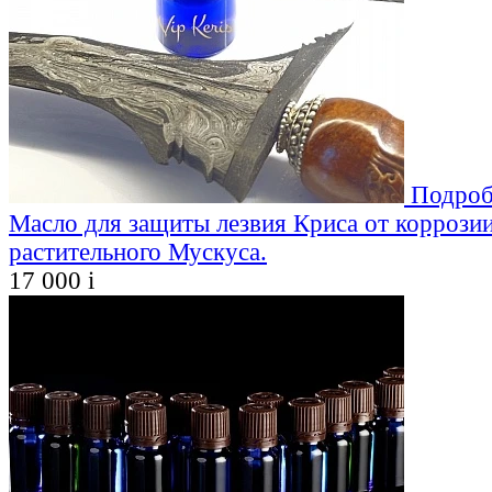
Подроб
Масло для защиты лезвия Криса от коррозии
растительного Мускуса.
17 000
i