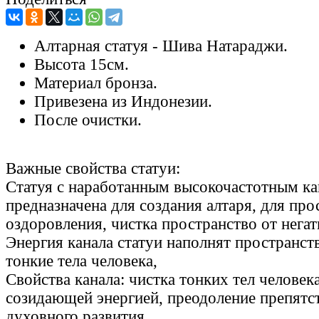
Алтарная статуя - Шива Натараджи.
Высота 15см.
Материал бронза.
Привезена из Индонезии.
После очистки.
Важные свойства статуи:
Статуя с наработанным высокочастотным ка
предназначена для создания алтаря, для пр
оздоровления, чистка пространство от негат
Энергия канала статуи наполнят пространст
тонкие тела человека,
Свойства канала: чистка тонких тел человека
созидающей энергией, преодоление препятс
духовного развития.