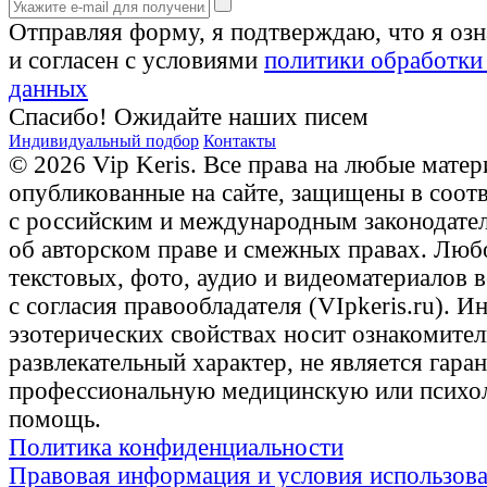
Отправляя форму, я подтверждаю, что я оз
и согласен с условиями
политики обработки
данных
Спасибо! Ожидайте наших писем
Индивидуальный подбор
Контакты
© 2026 Vip Keris. Все права на любые матер
опубликованные на сайте, защищены в соот
с российским и международным законодате
об авторском праве и смежных правах. Люб
текстовых, фото, аудио и видеоматериалов 
с согласия правообладателя (VIpkeris.ru). 
эзотерических свойствах носит ознакомите
развлекательный характер, не является гаран
профессиональную медицинскую или психо
помощь.
Политика конфиденциальности
Правовая информация и условия использов