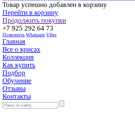
Товар успешно добавлен в корзину
Перейти в корзину
Продолжить покупки
+7 925 292 64 73
Позвонить
Whatsapp
Viber
Главная
Все о крисах
Коллекция
Как купить
Подбор
Обучение
Отзывы
Контакты