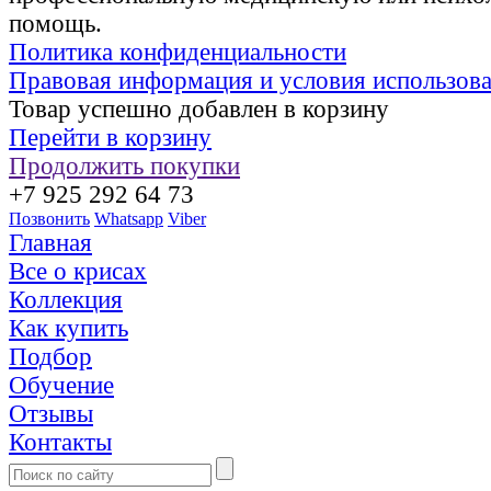
помощь.
Политика конфиденциальности
Правовая информация и условия использов
Товар успешно добавлен в корзину
Перейти в корзину
Продолжить покупки
+7 925 292 64 73
Позвонить
Whatsapp
Viber
Главная
Все о крисах
Коллекция
Как купить
Подбор
Обучение
Отзывы
Контакты