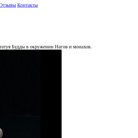
Отзывы
Контакты
татуя Будды в окружении Нагов и монахов.