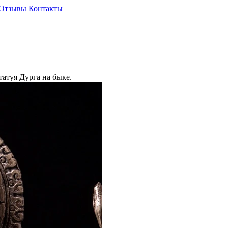
Отзывы
Контакты
татуя Дурга на быке.