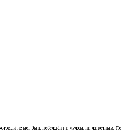
 который не мог быть побеждён ни мужем, ни животным. По