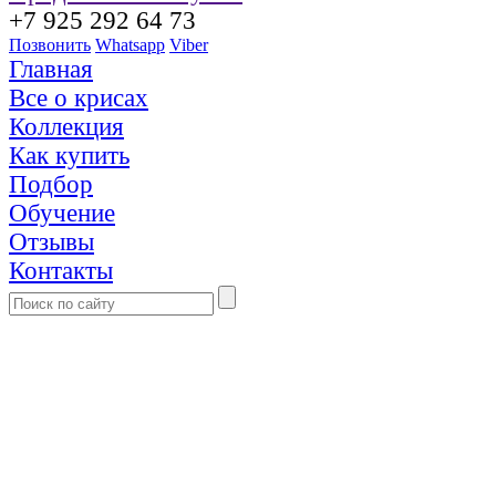
+7 925 292 64 73
Позвонить
Whatsapp
Viber
Главная
Все о крисах
Коллекция
Как купить
Подбор
Обучение
Отзывы
Контакты