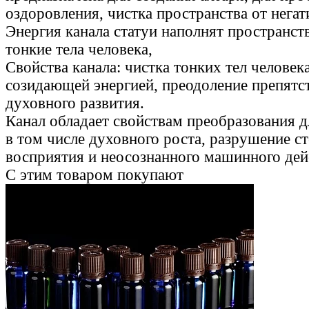
оздоровления, чистка пространства от негат
Энергия канала статуи наполнят пространст
тонкие тела человека,
Свойства канала: чистка тонких тел человека
созидающей энергией, преодоление препятс
духовного развития.
Канал обладает свойствам преобразования 
в том числе духовного роста, разрушение с
восприятия и неосознанного машинного дей
С этим товаром покупают