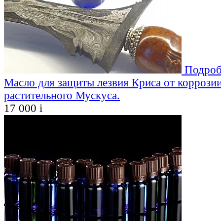
Подроб
Масло для защиты лезвия Криса от коррозии
растительного Мускуса.
17 000
i