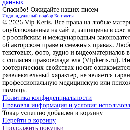
данных
Спасибо! Ожидайте наших писем
Индивидуальный подбор
Контакты
© 2026 Vip Keris. Все права на любые матер
опубликованные на сайте, защищены в соот
с российским и международным законодате
об авторском праве и смежных правах. Люб
текстовых, фото, аудио и видеоматериалов 
с согласия правообладателя (VIpkeris.ru). 
эзотерических свойствах носит ознакомите
развлекательный характер, не является гаран
профессиональную медицинскую или психо
помощь.
Политика конфиденциальности
Правовая информация и условия использов
Товар успешно добавлен в корзину
Перейти в корзину
Продолжить покупки