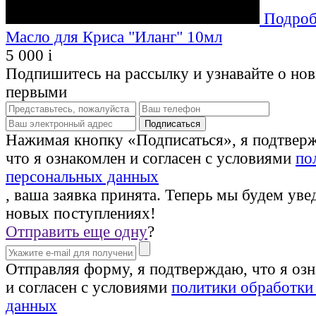
Подроб
Масло для Криса "Иланг" 10мл
5 000
i
Подпишитесь на рассылку и узнавайте о но
первыми
Нажимая кнопку «Подписаться», я подтвер
что я ознакомлен и согласен с условиями
по
персональных данных
, ваша заявка принята. Теперь мы будем уве
новых поступлениях!
Отправить еще одну
?
Отправляя форму, я подтверждаю, что я оз
и согласен с условиями
политики обработки
данных