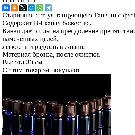
Поделиться
Старинная статуя танцующего Ганеши с фле
Содержит ВЧ канал божества.
Канал дает силы на преодоление препятстви
намеченных целей,
легкость и радость в жизни.
Материал бронза, после очистки.
Высота 30 см.
С этим товаром покупают