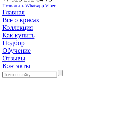
Позвонить
Whatsapp
Viber
Главная
Все о крисах
Коллекция
Как купить
Подбор
Обучение
Отзывы
Контакты