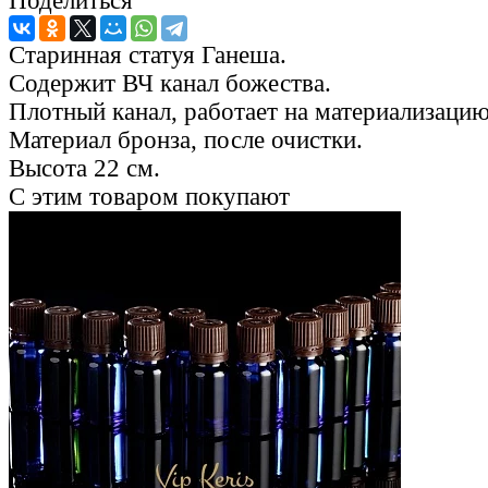
Поделиться
Старинная статуя Ганеша.
Содержит ВЧ канал божества.
Плотный канал, работает на материализацию
Материал бронза, после очистки.
Высота 22 см.
С этим товаром покупают