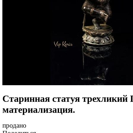
Старинная статуя трехликий 
материализация.
продано