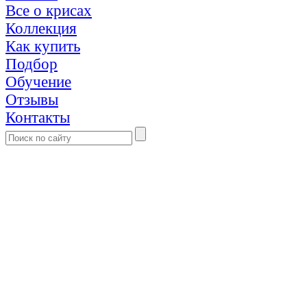
Все о крисах
Коллекция
Как купить
Подбор
Обучение
Отзывы
Контакты