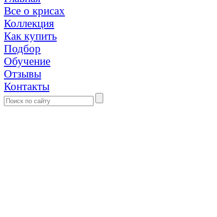
Все о крисах
Коллекция
Как купить
Подбор
Обучение
Отзывы
Контакты