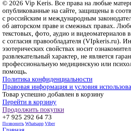
© 2026 Vip Keris. Все права на любые матер
опубликованные на сайте, защищены в соот
с российским и международным законодате
об авторском праве и смежных правах. Люб
текстовых, фото, аудио и видеоматериалов 
с согласия правообладателя (VIpkeris.ru). 
эзотерических свойствах носит ознакомите
развлекательный характер, не является гаран
профессиональную медицинскую или психо
помощь.
Политика конфиденциальности
Правовая информация и условия использов
Товар успешно добавлен в корзину
Перейти в корзину
Продолжить покупки
+7 925 292 64 73
Позвонить
Whatsapp
Viber
Главная