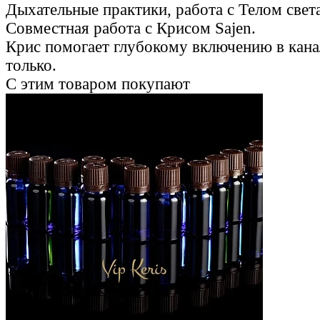
Дыхательные практики, работа с Телом света
Совместная работа с Крисом Sajen.
Крис помогает глубокому включению в канал
только.
С этим товаром покупают