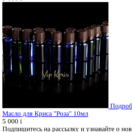
Подроб
Масло для Криса "Роза" 10мл
5 000
i
Подпишитесь на рассылку и узнавайте о но