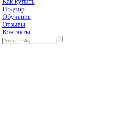
Как купить
Подбор
Обучение
Отзывы
Контакты