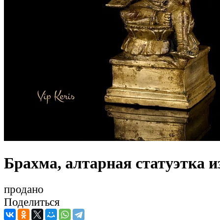
Брахма, алтарная статуэтка и
продано
Поделиться