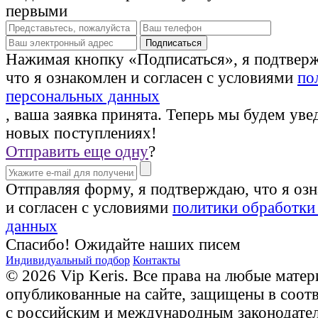
первыми
Нажимая кнопку «Подписаться», я подтвер
что я ознакомлен и согласен с условиями
по
персональных данных
, ваша заявка принята. Теперь мы будем уве
новых поступлениях!
Отправить еще одну
?
Отправляя форму, я подтверждаю, что я оз
и согласен с условиями
политики обработки
данных
Спасибо! Ожидайте наших писем
Индивидуальный подбор
Контакты
© 2026 Vip Keris. Все права на любые матер
опубликованные на сайте, защищены в соот
с российским и международным законодате