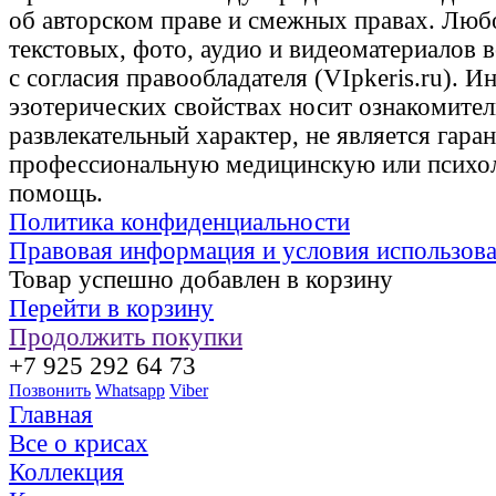
об авторском праве и смежных правах. Люб
текстовых, фото, аудио и видеоматериалов 
с согласия правообладателя (VIpkeris.ru). 
эзотерических свойствах носит ознакомите
развлекательный характер, не является гаран
профессиональную медицинскую или психо
помощь.
Политика конфиденциальности
Правовая информация и условия использов
Товар успешно добавлен в корзину
Перейти в корзину
Продолжить покупки
+7 925 292 64 73
Позвонить
Whatsapp
Viber
Главная
Все о крисах
Коллекция