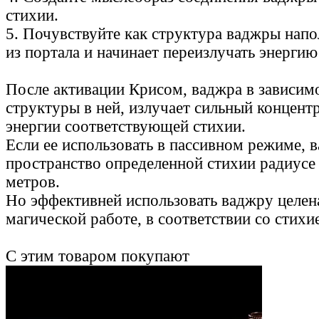
стихии.
5. Почувствуйте как структура ваджры напо
из портала и начинает переизлучать энергию
После активации Крисом, ваджра в зависимо
структуры в ней, излучает сильный концен
энергии соответствующей стихии.
Если ее использовать в пассивном режиме, 
пространство определенной стихии радиусе
метров.
Но эффективней использовать ваджру целен
магической работе, в соответствии со стихи
С этим товаром покупают