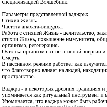
специализацией Волшебник.
Параметры представленной ваджры:
Стихия Жизнь.
Частота анахата-вишудха.
Работа с стихией Жизнь - целительство, зак
стихии Жизнь, повышение иммунитета, общ
организма, регенерация.
Очистка организма от негативной энергии и
Смерть.
В пассивном режиме работает как излучател
что благотворно влияет на людей, находящи
пространстве.
Ваджра - в некоторых древних традициях и
упоминается как ритуальный инструмент и
Упоминается, что ваджра может быть рабо