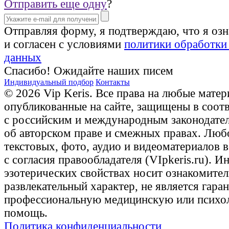
Отправить еще одну
?
Отправляя форму, я подтверждаю, что я оз
и согласен с условиями
политики обработки
данных
Спасибо! Ожидайте наших писем
Индивидуальный подбор
Контакты
© 2026 Vip Keris. Все права на любые матер
опубликованные на сайте, защищены в соот
с российским и международным законодате
об авторском праве и смежных правах. Люб
текстовых, фото, аудио и видеоматериалов 
с согласия правообладателя (VIpkeris.ru). 
эзотерических свойствах носит ознакомите
развлекательный характер, не является гаран
профессиональную медицинскую или психо
помощь.
Политика конфиденциальности