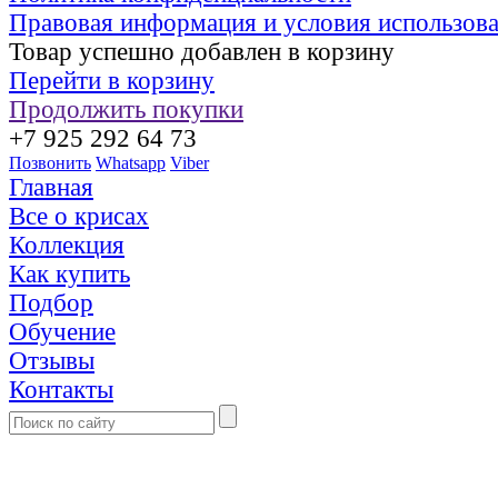
Правовая информация и условия использов
Товар успешно добавлен в корзину
Перейти в корзину
Продолжить покупки
+7 925 292 64 73
Позвонить
Whatsapp
Viber
Главная
Все о крисах
Коллекция
Как купить
Подбор
Обучение
Отзывы
Контакты