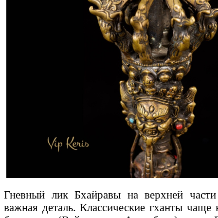
Гневный лик Бхайравы на верхней части
важная деталь. Классические гханты чаще 