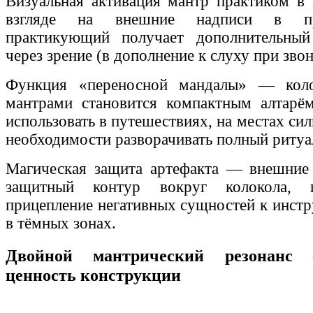
Визуальная активация мантр практиком в
взгляде на внешние надписи в пр
практикующий получает дополнительный
через зрение (в дополнение к слуху при звон
Функция «переносной мандалы» — кол
мантрами становится компактным алтарё
использовать в путешествиях, на местах си
необходимости разворачивать полный ритуа
Магическая защита артефакта — внешние
защитный контур вокруг колокола, 
прицепление негативных сущностей к инстр
в тёмных зонах.
Двойной мантрический резонанс
ценность конструкции