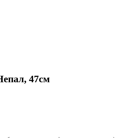
Непал, 47см