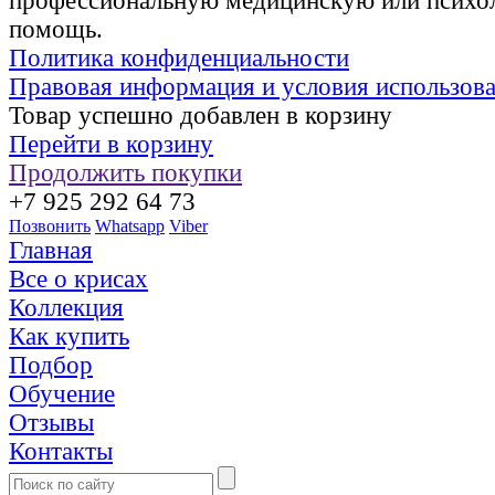
профессиональную медицинскую или психо
помощь.
Политика конфиденциальности
Правовая информация и условия использов
Товар успешно добавлен в корзину
Перейти в корзину
Продолжить покупки
+7 925 292 64 73
Позвонить
Whatsapp
Viber
Главная
Все о крисах
Коллекция
Как купить
Подбор
Обучение
Отзывы
Контакты