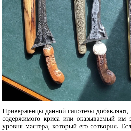
Приверженцы данной гипотезы добавляют, 
содержимого криса или оказываемый им э
уровня мастера, который его сотворил. Ес