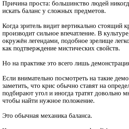
Причина проста: большинство людей никогд
искать баланс у сложных предметов.
Когда зритель видит вертикально стоящий кр
производит сильное впечатление. В культуре,
окружён легендами, подобное зрелище легк
как подтверждение мистических свойств.
Но на практике это всего лишь демонстраци
Если внимательно посмотреть на такие дем
заметить, что крис обычно ставят на опреде
подбирают угол и иногда тратят довольно м
чтобы найти нужное положение.
Это обычная механика баланса.