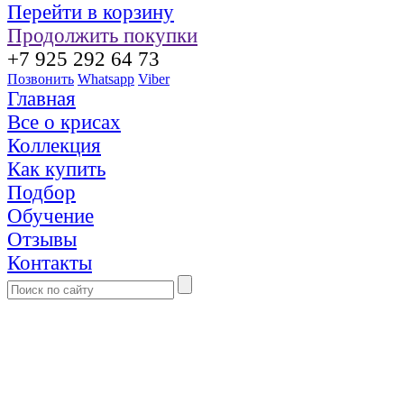
Перейти в корзину
Продолжить покупки
+7 925 292 64 73
Позвонить
Whatsapp
Viber
Главная
Все о крисах
Коллекция
Как купить
Подбор
Обучение
Отзывы
Контакты