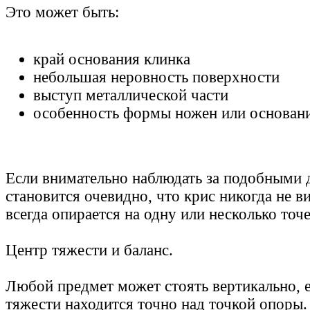
Это может быть:
край основания клинка
небольшая неровность поверхности
выступ металлической части
особенность формы ножен или основан
Если внимательно наблюдать за подобными 
становится очевидно, что крис никогда не в
всегда опирается на одну или несколько точе
Центр тяжести и баланс.
Любой предмет может стоять вертикально, е
тяжести находится точно над точкой опоры.