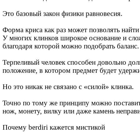
Это базовый закон физики равновесия.
Форма криса как раз может позволять найти
У многих клинков широкое основание и сло
благодаря которой можно подобрать баланс.
Терпеливый человек способен довольно долг
положение, в котором предмет будет удержи
Но это никак не связано с «силой» клинка.
Точно по тому же принципу можно поставит
нож, монету, вилку или даже камень непра
Почему berdiri кажется мистикой