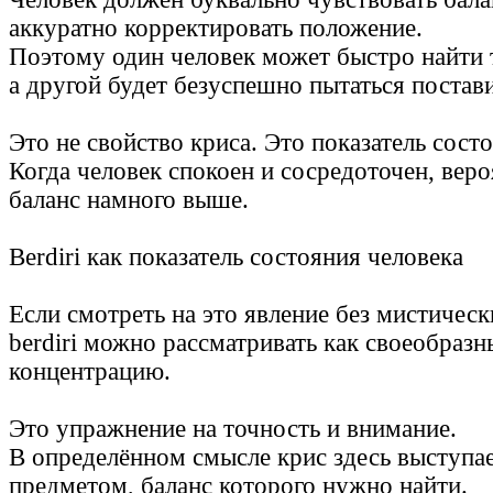
аккуратно корректировать положение.
Поэтому один человек может быстро найти 
а другой будет безуспешно пытаться постав
Это не свойство криса. Это показатель сост
Когда человек спокоен и сосредоточен, веро
баланс намного выше.
Berdiri как показатель состояния человека
Если смотреть на это явление без мистичес
berdiri можно рассматривать как своеобразн
концентрацию.
Это упражнение на точность и внимание.
В определённом смысле крис здесь выступ
предметом, баланс которого нужно найти.