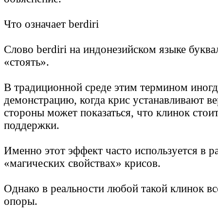
Что означает berdiri
Слово berdiri на индонезийском языке буква
«стоять».
В традиционной среде этим термином иногд
демонстрацию, когда крис устанавливают ве
стороны может показаться, что клинок стоит
поддержки.
Именно этот эффект часто используется в ра
«магических свойствах» крисов.
Однако в реальности любой такой клинок вс
опоры.