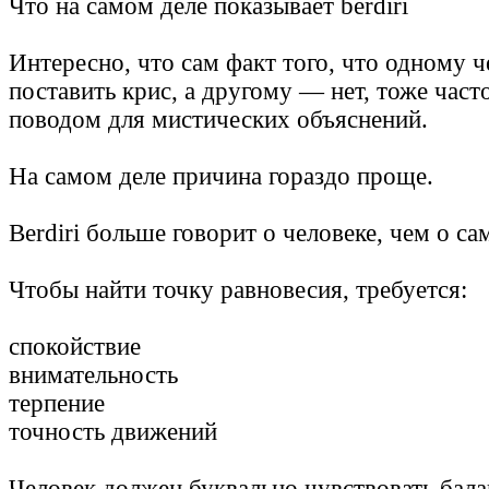
Что на самом деле показывает berdiri
Интересно, что сам факт того, что одному ч
поставить крис, а другому — нет, тоже част
поводом для мистических объяснений.
На самом деле причина гораздо проще.
Berdiri больше говорит о человеке, чем о са
Чтобы найти точку равновесия, требуется:
спокойствие
внимательность
терпение
точность движений
Человек должен буквально чувствовать бала