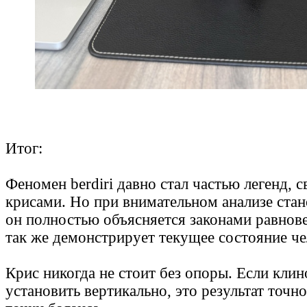
Итог:
Феномен berdiri давно стал частью легенд, с
крисами. Но при внимательном анализе стан
он полностью объясняется законами равнове
так же демонстрирует текущее состояние че
Крис никогда не стоит без опоры. Если клин
установить вертикально, это результат точн