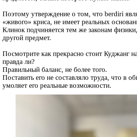
Поэтому утверждение о том, что berdiri явл
«живого» криса, не имеет реальных основан
Клинок подчиняется тем же законам физики
другой предмет.
Посмотрите как прекрасно стоит Куджанг на
правда ли?
Правильный баланс, не более того.
Поставить его не составляло труда, что в о
умоляет его реальные возможности.