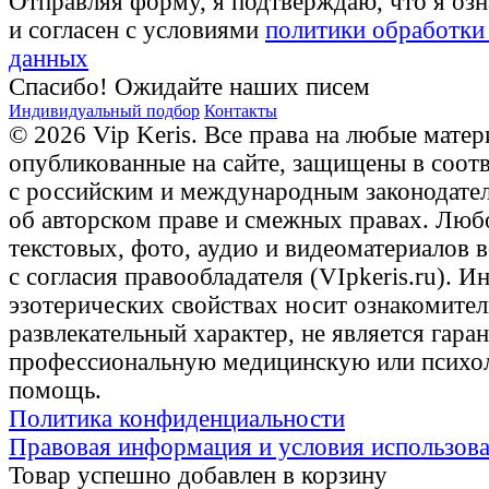
Отправляя форму, я подтверждаю, что я оз
и согласен с условиями
политики обработки
данных
Спасибо! Ожидайте наших писем
Индивидуальный подбор
Контакты
© 2026 Vip Keris. Все права на любые матер
опубликованные на сайте, защищены в соот
с российским и международным законодате
об авторском праве и смежных правах. Люб
текстовых, фото, аудио и видеоматериалов 
с согласия правообладателя (VIpkeris.ru). 
эзотерических свойствах носит ознакомите
развлекательный характер, не является гаран
профессиональную медицинскую или психо
помощь.
Политика конфиденциальности
Правовая информация и условия использов
Товар успешно добавлен в корзину