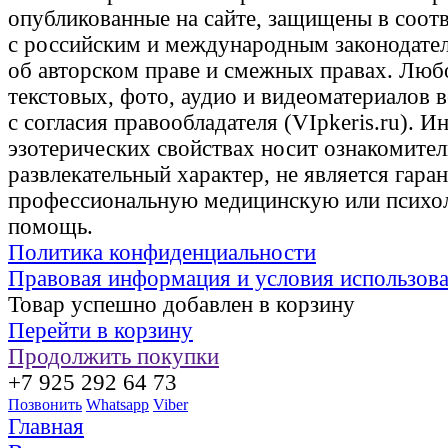
опубликованные на сайте, защищены в соот
с российским и международным законодате
об авторском праве и смежных правах. Люб
текстовых, фото, аудио и видеоматериалов 
с согласия правообладателя (VIpkeris.ru). 
эзотерических свойствах носит ознакомите
развлекательный характер, не является гаран
профессиональную медицинскую или психо
помощь.
Политика конфиденциальности
Правовая информация и условия использов
Товар успешно добавлен в корзину
Перейти в корзину
Продолжить покупки
+7 925 292 64 73
Позвонить
Whatsapp
Viber
Главная