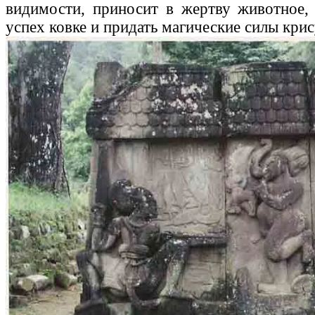
видимости, приносит в жертву животное,
успех ковке и придать магические силы крис