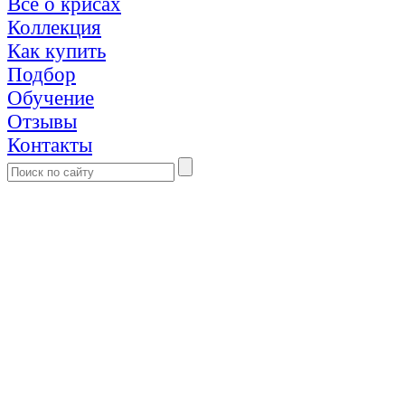
Все о крисах
Коллекция
Как купить
Подбор
Обучение
Отзывы
Контакты