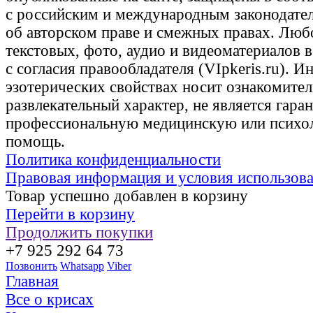
с российским и международным законодате
об авторском праве и смежных правах. Люб
текстовых, фото, аудио и видеоматериалов 
с согласия правообладателя (VIpkeris.ru). 
эзотерических свойствах носит ознакомите
развлекательный характер, не является гаран
профессиональную медицинскую или психо
помощь.
Политика конфиденциальности
Правовая информация и условия использов
Товар успешно добавлен в корзину
Перейти в корзину
Продолжить покупки
+7 925 292 64 73
Позвонить
Whatsapp
Viber
Главная
Все о крисах