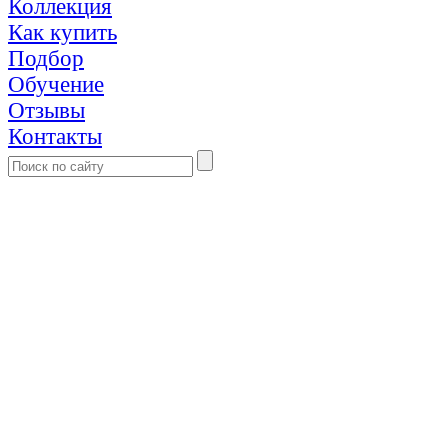
Коллекция
Как купить
Подбор
Обучение
Отзывы
Контакты