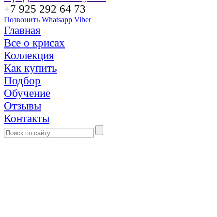
+7 925 292 64 73
Позвонить
Whatsapp
Viber
Главная
Все о крисах
Коллекция
Как купить
Подбор
Обучение
Отзывы
Контакты