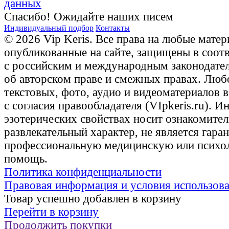
данных
Спасибо! Ожидайте наших писем
Индивидуальный подбор
Контакты
© 2026 Vip Keris. Все права на любые матер
опубликованные на сайте, защищены в соот
с российским и международным законодате
об авторском праве и смежных правах. Люб
текстовых, фото, аудио и видеоматериалов 
с согласия правообладателя (VIpkeris.ru). 
эзотерических свойствах носит ознакомите
развлекательный характер, не является гаран
профессиональную медицинскую или психо
помощь.
Политика конфиденциальности
Правовая информация и условия использов
Товар успешно добавлен в корзину
Перейти в корзину
Продолжить покупки